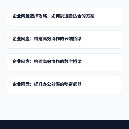
企业网盘选择攻略：如何挑选最适合的方案
企业网盘：构建高效协作的云端桥梁
企业网盘：构建高效协作的数字桥梁
企业网盘：提升办公效率的秘密武器