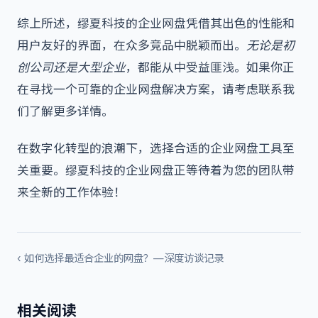
综上所述，缪夏科技的企业网盘凭借其出色的性能和
用户友好的界面，在众多竞品中脱颖而出。
无论是初
创公司还是大型企业
，都能从中受益匪浅。如果你正
在寻找一个可靠的
企业网盘
解决方案，请考虑联系我
们了解更多详情。
在数字化转型的浪潮下，选择合适的
企业网盘
工具至
关重要。缪夏科技的企业网盘正等待着为您的团队带
来全新的工作体验！
‹ 如何选择最适合企业的网盘？—深度访谈记录
相关阅读