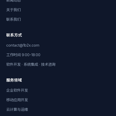
新闻动态
关于我们
联系我们
联系方式
contact@1b2x.com
工作时间 9:00-18:00
软件开发 · 系统集成 · 技术咨询
服务领域
企业软件开发
移动应用开发
云计算与运维