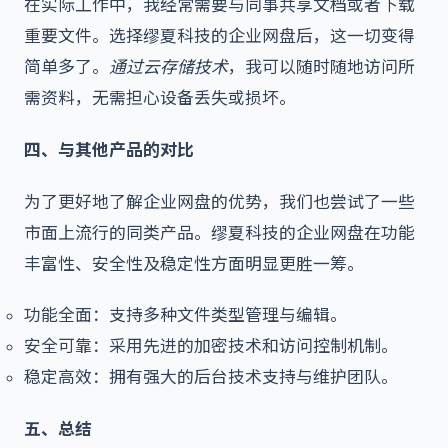
在实际工作中，我经常需要与同事共享文档或者下载
重要文件。选择缪夏科技的企业网盘后，这一切变得
简单多了。
通过云存储技术
，我可以随时随地访问所
需资料，无需担心设备丢失或损坏。
四、与其他产品的对比
为了更好地了解
企业网盘
的优势，我们也尝试了一些
市面上流行的同类产品。缪夏科技的企业网盘在功能
丰富性、安全性及稳定性方面明显更胜一筹。
功能全面：支持多种文件类型管理与编辑。
安全可靠：采用先进的加密技术和访问控制机制。
稳定高效：拥有强大的后台技术支持与维护团队。
五、总结