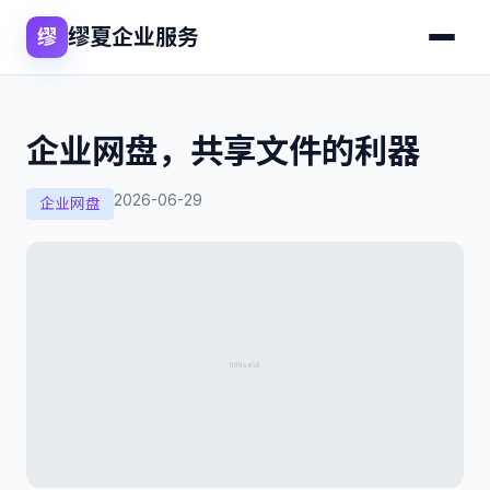
缪夏企业服务
缪
企业网盘，共享文件的利器
2026-06-29
企业网盘