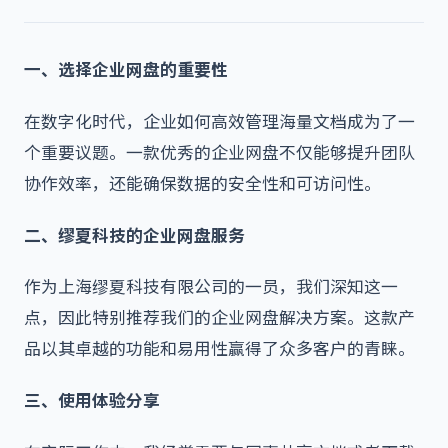
一、选择企业网盘的重要性
在数字化时代，企业如何高效管理海量文档成为了一
个重要议题。一款优秀的
企业网盘
不仅能够提升团队
协作效率，还能确保数据的安全性和可访问性。
二、缪夏科技的企业网盘服务
作为上海缪夏科技有限公司的一员，我们深知这一
点，因此特别推荐我们的
企业网盘
解决方案。这款产
品以其卓越的功能和易用性赢得了众多客户的青睐。
三、使用体验分享