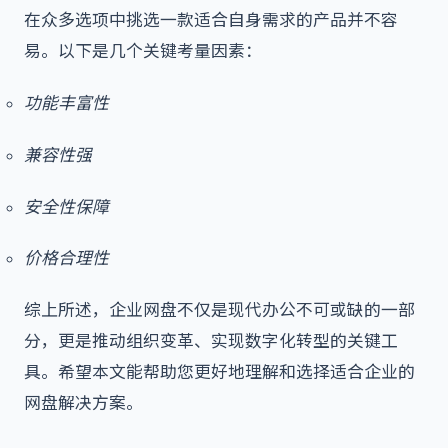
在众多选项中挑选一款适合自身需求的产品并不容
易。以下是几个关键考量因素：
功能丰富性
兼容性强
安全性保障
价格合理性
综上所述，企业网盘不仅是现代办公不可或缺的一部
分，更是推动组织变革、实现数字化转型的关键工
具。希望本文能帮助您更好地理解和选择适合企业的
网盘解决方案。