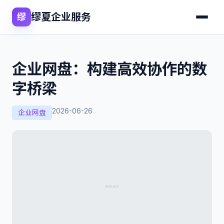
缪夏企业服务
缪
企业网盘：构建高效协作的数
字桥梁
2026-06-26
企业网盘