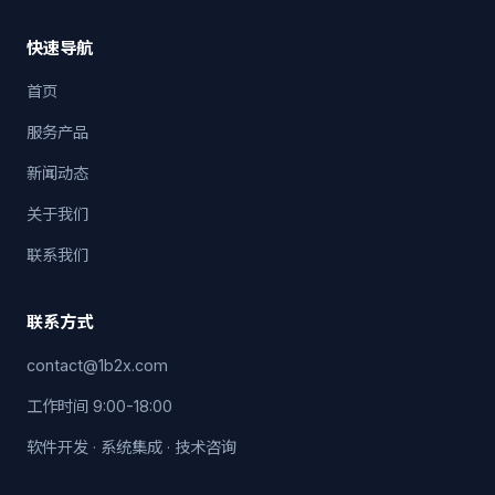
快速导航
首页
服务产品
新闻动态
关于我们
联系我们
联系方式
contact@1b2x.com
工作时间 9:00-18:00
软件开发 · 系统集成 · 技术咨询