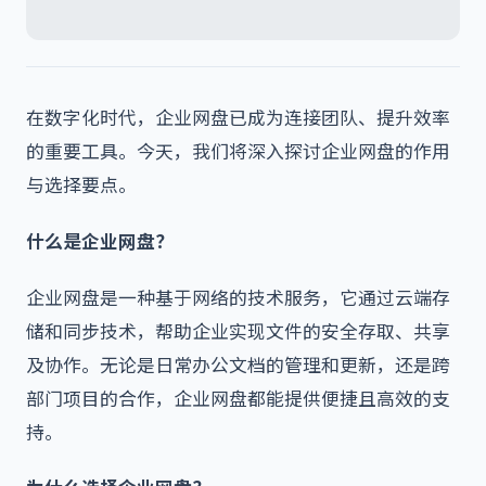
在数字化时代，企业网盘已成为连接团队、提升效率
的重要工具。今天，我们将深入探讨企业网盘的作用
与选择要点。
什么是企业网盘？
企业网盘是一种基于网络的技术服务，它通过云端存
储和同步技术，帮助企业实现文件的安全存取、共享
及协作。无论是日常办公文档的管理和更新，还是跨
部门项目的合作，企业网盘都能提供便捷且高效的支
持。