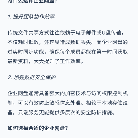
为什么选择企业网盘？
1. 提升团队协作效率
传统文件共享方式往往依赖于电子邮件或U盘传输，
不仅耗时低效，还容易造成数据丢失。而企业网盘通
过实时同步功能，确保每个成员都能在第一时间获取
最新资料，大大提升了工作效率。
2. 加强数据安全保护
企业网盘通常具备强大的加密技术与访问权限控制机
制，可以有效防止敏感信息外泄。相较于本地存储设
备，云端服务更能提供多层次的安全防护措施。
如何选择合适的企业网盘？