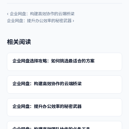
‹ 企业网盘：构建高效协作的云端桥梁
企业网盘：提升办公效率的秘密武器 ›
相关阅读
企业网盘选择攻略：如何挑选最适合的方案
企业网盘：构建高效协作的云端桥梁
企业网盘：提升办公效率的秘密武器