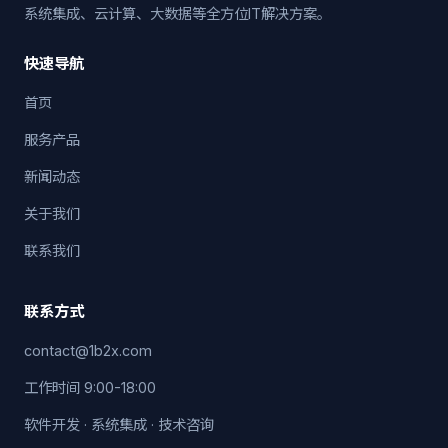
系统集成、云计算、大数据等全方位IT解决方案。
快速导航
首页
服务产品
新闻动态
关于我们
联系我们
联系方式
contact@1b2x.com
工作时间 9:00-18:00
软件开发 · 系统集成 · 技术咨询