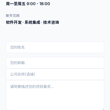
周一至周五 9:00 - 18:00
服务范围
软件开发 · 系统集成 · 技术咨询