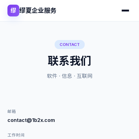
缪夏企业服务
缪
CONTACT
联系我们
软件 · 信息 · 互联网
邮箱
contact@1b2x.com
工作时间