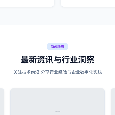
新闻动态
最新资讯与行业洞察
关注技术前沿,分享行业经验与企业数字化实践