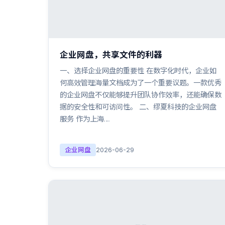
企业网盘，共享文件的利器
一、选择企业网盘的重要性 在数字化时代，企业如
何高效管理海量文档成为了一个重要议题。一款优秀
的企业网盘不仅能够提升团队协作效率，还能确保数
据的安全性和可访问性。 二、缪夏科技的企业网盘
服务 作为上海…
企业网盘
2026-06-29