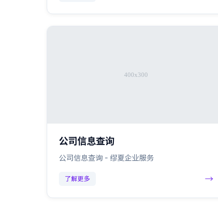
公司信息查询
公司信息查询 - 缪夏企业服务
→
了解更多