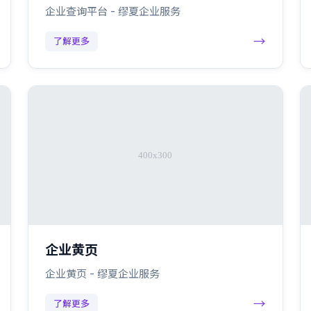
企业查询平台 - 缪夏企业服务
→
了解更多
企业黄页
企业黄页 - 缪夏企业服务
→
了解更多