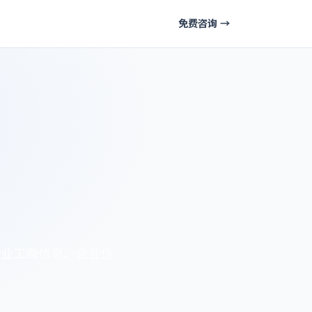
免费咨询 →
企业工商信息、企业信
。