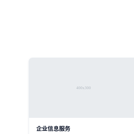
企业信息服务