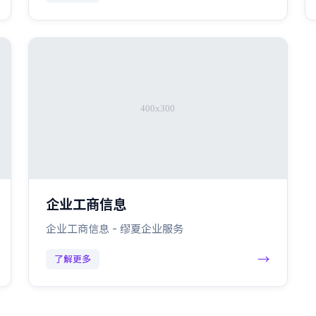
企业工商信息
企业工商信息 - 缪夏企业服务
→
了解更多