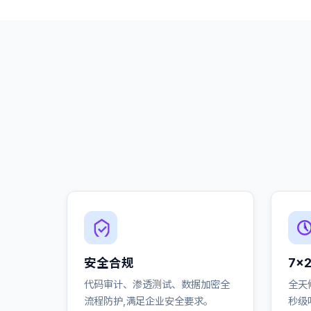
安全合规
7×
代码审计、渗透测试、数据加密全
全天
流程防护,满足企业安全要求。
秒级