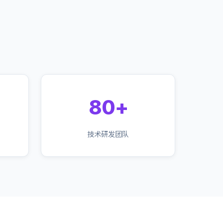
80+
技术研发团队