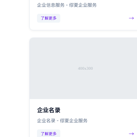
企业信息服务 - 缪夏企业服务
→
了解更多
企业名录
企业名录 - 缪夏企业服务
→
了解更多