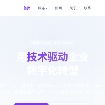
首页
服务
新闻
关于
联系
▾
缪夏企业服务 · 企业IT服务商
用
技术驱动
企业
数字化转型
司企业网，提供企业信息查询、企业服务网资源，涵盖
用查询、企业名录等内容，助力企业数据查询与商务合作