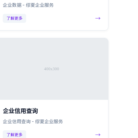
企业数据 - 缪夏企业服务
→
了解更多
企业信用查询
企业信用查询 - 缪夏企业服务
→
了解更多