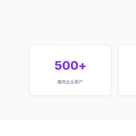
500+
服务企业客户