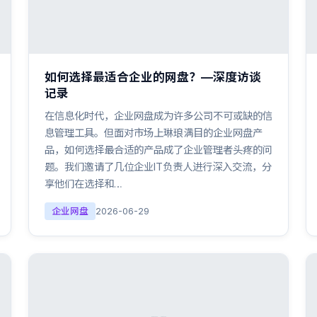
如何选择最适合企业的网盘？—深度访谈
记录
在信息化时代，企业网盘成为许多公司不可或缺的信
息管理工具。但面对市场上琳琅满目的企业网盘产
品，如何选择最合适的产品成了企业管理者头疼的问
题。我们邀请了几位企业IT负责人进行深入交流，分
享他们在选择和…
企业网盘
2026-06-29