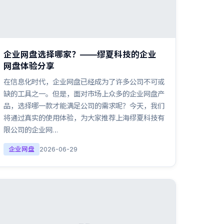
企业网盘选择哪家？——缪夏科技的企业
网盘体验分享
在信息化时代，企业网盘已经成为了许多公司不可或
缺的工具之一。但是，面对市场上众多的企业网盘产
品，选择哪一款才能满足公司的需求呢？今天，我们
将通过真实的使用体验，为大家推荐上海缪夏科技有
限公司的企业网…
企业网盘
2026-06-29