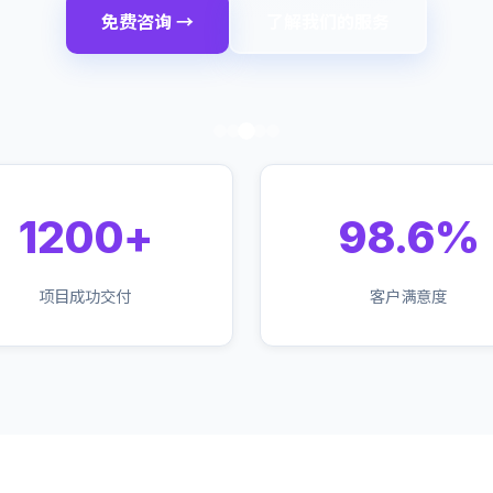
免费咨询 →
了解我们的服务
1200+
98.6%
项目成功交付
客户满意度