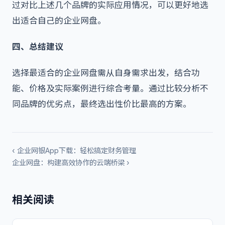
过对比上述几个品牌的实际应用情况，可以更好地选
出适合自己的企业网盘。
四、总结建议
选择最适合的企业网盘需从自身需求出发，结合功
能、价格及实际案例进行综合考量。通过比较分析不
同品牌的优劣点，最终选出性价比最高的方案。
‹ 企业网银App下载：轻松搞定财务管理
企业网盘：构建高效协作的云端桥梁 ›
相关阅读