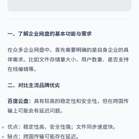
一、了解企业网盘的基本功能与需求
在众多企业网盘中，首先需要明确的是自身企业的具
体需求。比如文件存储量大小、用户数量、是否支持
在线编辑等。
二、对比主流品牌优劣
百度云盘：
具有较高的稳定性和安全性，但在跨国传
输上可能会有延迟问题。
优点：稳定性高，安全性强；文件同步速度快。
缺点：跨国传输可能存在延迟。