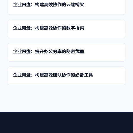
企业网盘：构建高效协作的云端桥梁
企业网盘：构建高效协作的数字桥梁
企业网盘：提升办公效率的秘密武器
企业网盘：构建高效团队协作的必备工具