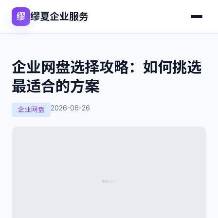
缪夏企业服务
缪
企业网盘选择攻略：如何挑选
最适合的方案
2026-06-26
企业网盘