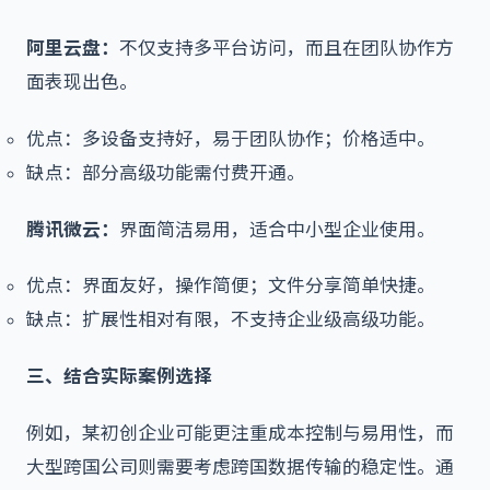
阿里云盘：
不仅支持多平台访问，而且在团队协作方
面表现出色。
优点：多设备支持好，易于团队协作；价格适中。
缺点：部分高级功能需付费开通。
腾讯微云：
界面简洁易用，适合中小型企业使用。
优点：界面友好，操作简便；文件分享简单快捷。
缺点：扩展性相对有限，不支持企业级高级功能。
三、结合实际案例选择
例如，某初创企业可能更注重成本控制与易用性，而
大型跨国公司则需要考虑跨国数据传输的稳定性。通