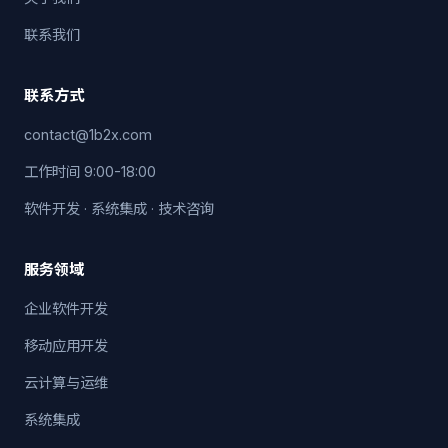
联系我们
联系方式
contact@1b2x.com
工作时间 9:00-18:00
软件开发 · 系统集成 · 技术咨询
服务领域
企业软件开发
移动应用开发
云计算与运维
系统集成