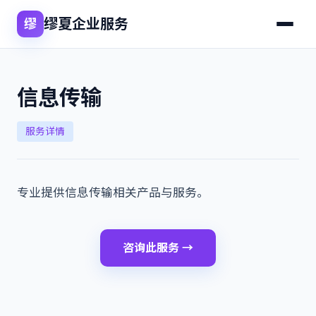
缪夏企业服务
缪
信息传输
服务详情
专业提供信息传输相关产品与服务。
咨询此服务 →