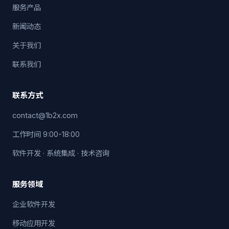
服务产品
新闻动态
关于我们
联系我们
联系方式
contact@1b2x.com
工作时间 9:00-18:00
软件开发 · 系统集成 · 技术咨询
服务领域
企业软件开发
移动应用开发